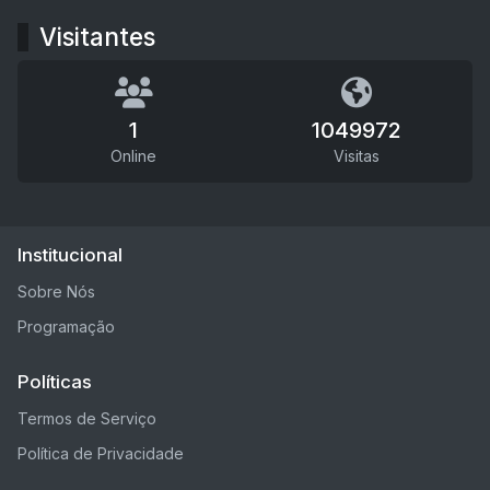
Visitantes
1
1049972
Online
Visitas
Institucional
Sobre Nós
Programação
Políticas
Termos de Serviço
Política de Privacidade