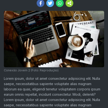
Conexão Jovem 2 (Foto: Reprodução)
Lorem ipsum, dolor sit amet consectetur adipisicing elit. Nulla
saepe, necessitatibus sapiente voluptate alias magnam
laborum ea quas, eligendi tenetur voluptatem corporis ipsum
earum omnis repellat, incidunt consectetur. Modi, deleniti?
Lorem ipsum, dolor sit amet consectetur adipisicing elit. Nulla
saepe, necessitatibus sapiente voluptate alias magnam