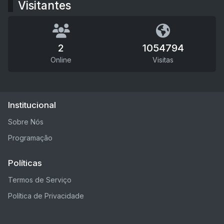
Visitantes
2
1054794
Online
Visitas
Institucional
Sobre Nós
Programação
Políticas
Termos de Serviço
Política de Privacidade