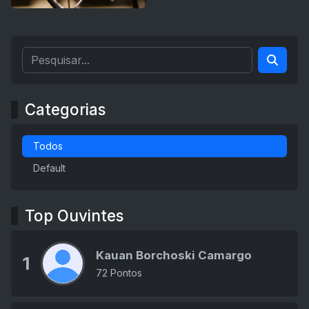
Categorias
Todos
Default
Top Ouvintes
Kauan Borchoski Camargo
1
72 Pontos