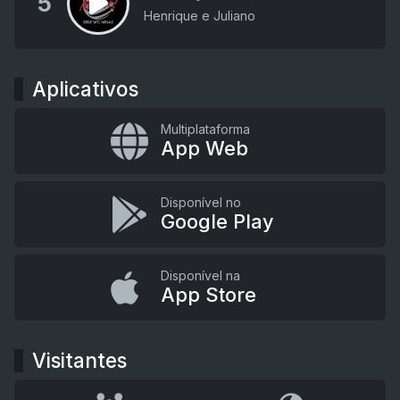
5
Henrique e Juliano
Aplicativos
Multiplataforma
App Web
Disponível no
Google Play
Disponível na
App Store
Visitantes