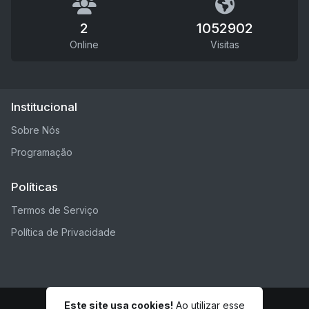
2
1052902
Online
Visitas
Institucional
Sobre Nós
Programação
Políticas
Termos de Serviço
Política de Privacidade
Este site usa cookies!
Ao utilizar esse