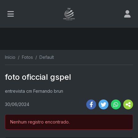
Início
Fotos
Default
foto oficcial gspel
entrevista cm Fernando brun
30/06/2024
Nenhum registro encontrado.