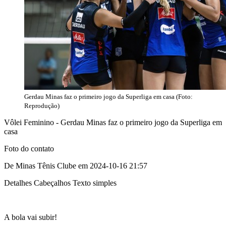
Gerdau Minas faz o primeiro jogo da Superliga em casa (Foto:
Reprodução)
Vôlei Feminino - Gerdau Minas faz o primeiro jogo da Superliga em
casa
Foto do contato
De Minas Tênis Clube em 2024-10-16 21:57
Detalhes Cabeçalhos Texto simples
A bola vai subir!