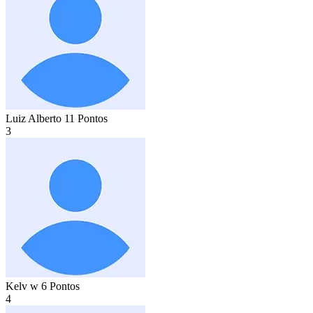
Luiz Alberto
11 Pontos
3
Kelv w
6 Pontos
4