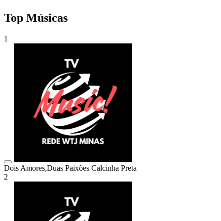
Top Músicas
1
Dois Amores,Duas Paixões
Calcinha Preta
2