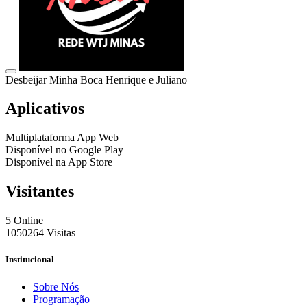
Desbeijar Minha Boca
Henrique e Juliano
Aplicativos
Multiplataforma
App Web
Disponível no
Google Play
Disponível na
App Store
Visitantes
5
Online
1050264
Visitas
Institucional
Sobre Nós
Programação