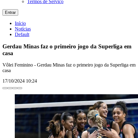
Termos de Serviço
Entrar
Início
Notícias
Default
Gerdau Minas faz o primeiro jogo da Superliga em
casa
Vôlei Feminino - Gerdau Minas faz o primeiro jogo da Superliga em
casa
17/10/2024 10:24