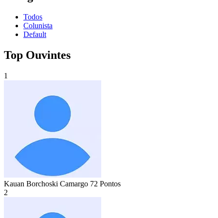
Todos
Colunista
Default
Top Ouvintes
1
Kauan Borchoski Camargo
72 Pontos
2