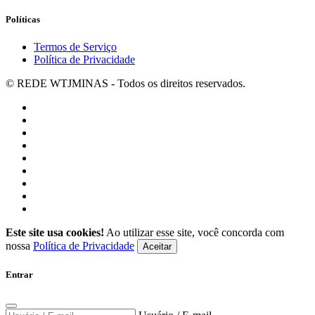
Políticas
Termos de Serviço
Política de Privacidade
© REDE WTJMINAS - Todos os direitos reservados.
Este site usa cookies!
Ao utilizar esse site, você concorda com
nossa
Política de Privacidade
Aceitar
Entrar