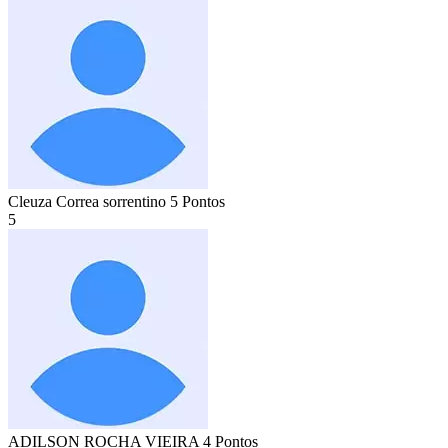
Cleuza Correa sorrentino
5 Pontos
5
ADILSON ROCHA VIEIRA
4 Pontos